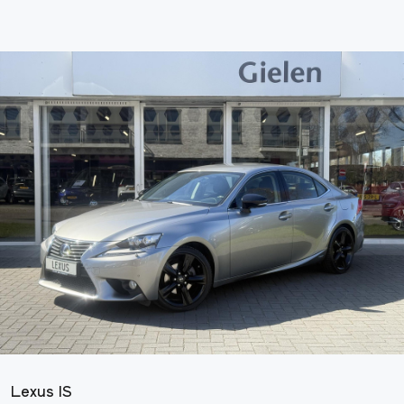
Lexus IS