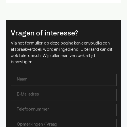
Vragen of interesse?
Via het formulier op deze pagina kan eenvoudig een
afspraakverzoek worden ingediend. Uiteraard kan dit
ook telefonisch. Wij zullen een verzoek altijd
bevestigen.