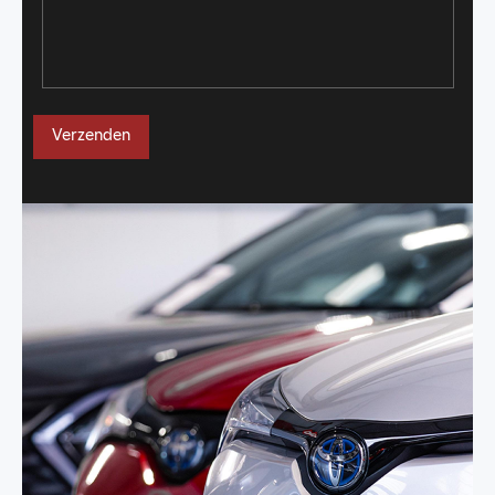
Verzenden