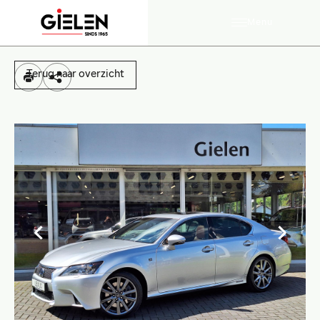
Menu
Terug naar overzicht