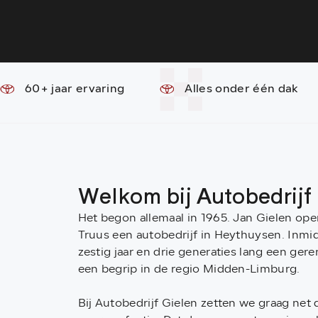
60+ jaar ervaring
Alles onder één dak
Welkom bij Autobedrijf
Het begon allemaal in 1965. Jan Gielen op
Truus een autobedrijf in Heythuysen. Inmidd
zestig jaar en drie generaties lang een ge
een begrip in de regio Midden-Limburg.
Bij Autobedrijf Gielen zetten we graag net 