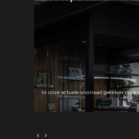
In onze actuele voorraad gekeken maar 