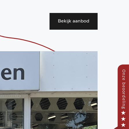
Bekijk aanbod