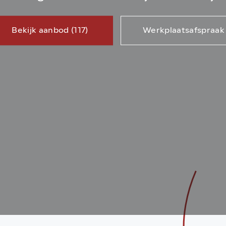
Bekijk aanbod (117)
Werkplaatsafspraak