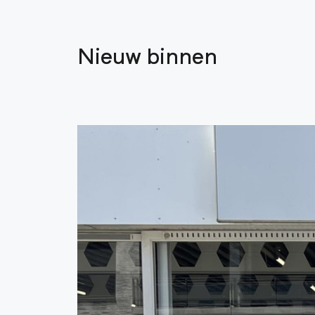
Nieuw binnen