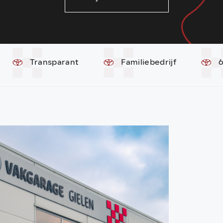
Transparant
Familiebedrijf
6