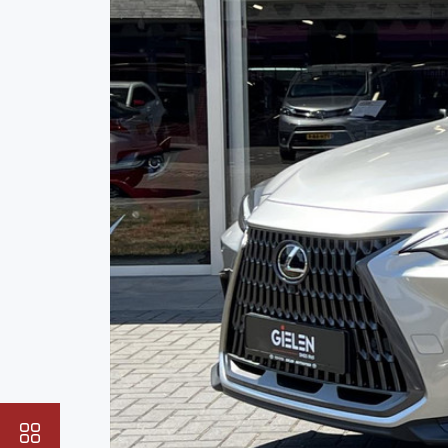
Bekijk onze app