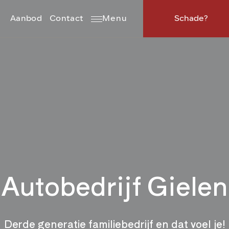
Aanbod
Contact
Menu
Schade?
Autobedrijf Gielen
Derde generatie familiebedrijf en dat voel je!