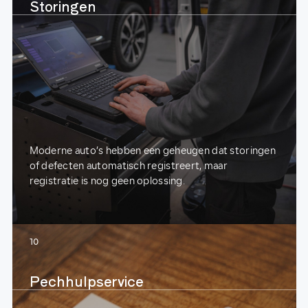
Storingen
Moderne auto’s hebben een geheugen dat storingen
of defecten automatisch registreert, maar
registratie is nog geen oplossing.
10
Pechhulpservice