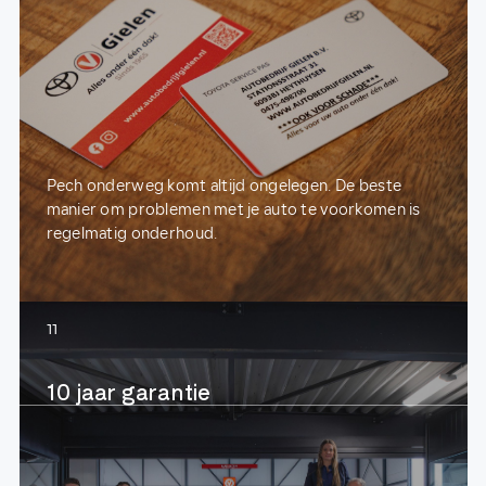
Pech onderweg komt altijd ongelegen. De beste
manier om problemen met je auto te voorkomen is
regelmatig onderhoud.
11
10 jaar garantie