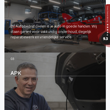
Bij Autobedrijf Gielen is je auto in goede handen. Wij
staan garant voor vakkundig onderhoud, degelijk
reparatiewerk en vriendelijke service.
03
APK