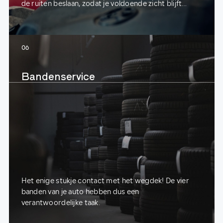
de ruiten beslaan, zodat je voldoende zicht blijft
houden.
06
Bandenservice
Het enige stukje contact met het wegdek! De vier
banden van je auto hebben dus een
verantwoordelijke taak.