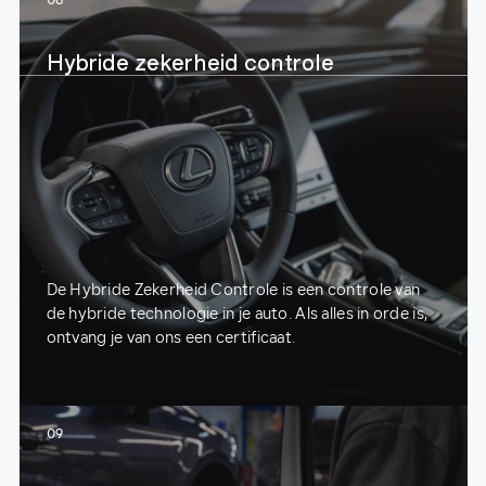
08
Hybride zekerheid controle
De Hybride Zekerheid Controle is een controle van
de hybride technologie in je auto. Als alles in orde is,
ontvang je van ons een certificaat.
09