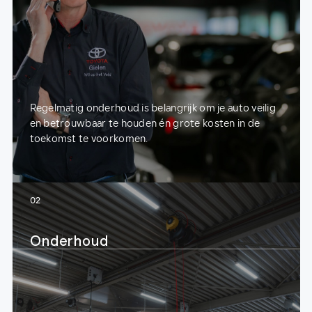
Regelmatig onderhoud is belangrijk om je auto veilig
en betrouwbaar te houden én grote kosten in de
toekomst te voorkomen.
02
Onderhoud