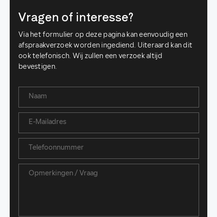
Vragen of interesse?
Via het formulier op deze pagina kan eenvoudig een
afspraakverzoek worden ingediend. Uiteraard kan dit
ook telefonisch. Wij zullen een verzoek altijd
bevestigen.