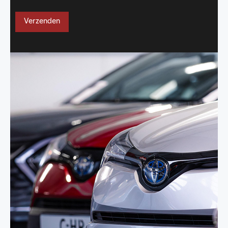
Verzenden