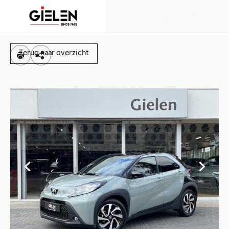
Menu
Terug naar overzicht