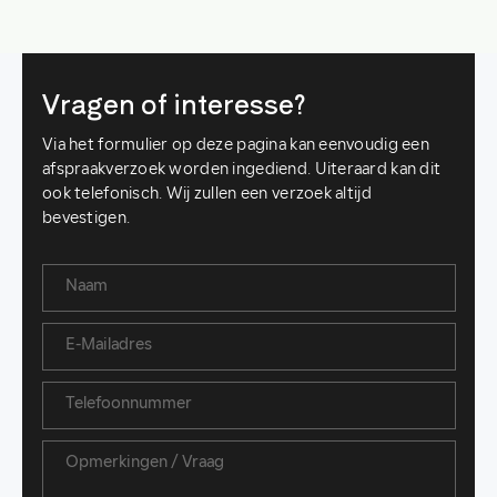
Vragen of interesse?
Via het formulier op deze pagina kan eenvoudig een
afspraakverzoek worden ingediend. Uiteraard kan dit
ook telefonisch. Wij zullen een verzoek altijd
bevestigen.