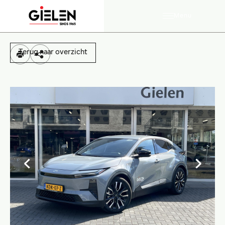
Menu
Terug naar overzicht