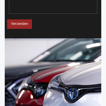
Verzenden