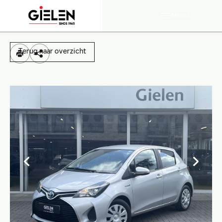
Menu
Terug naar overzicht