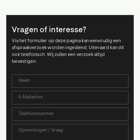
Vragen of interesse?
Via het formulier op deze pagina kan eenvoudig een
afspraakverzoek worden ingediend. Uiteraard kan dit
ook telefonisch. Wij zullen een verzoek altijd
bevestigen.