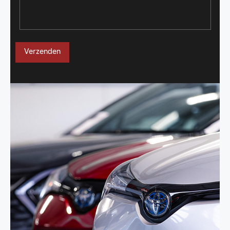
Verzenden