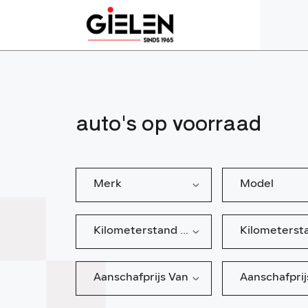
auto's op voorraad
Merk
Model
Kilometerstand van
Aanschafprijs Van
Aanschafprij