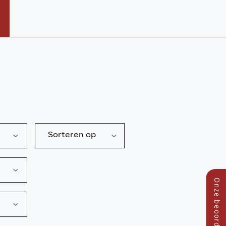
Sorteren op