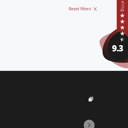
Reset filters