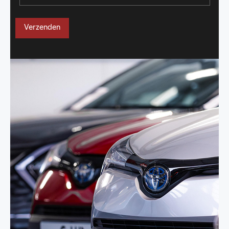
Verzenden