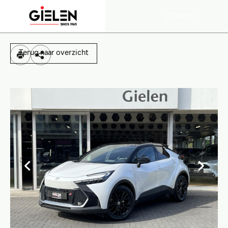
Menu
Terug naar overzicht