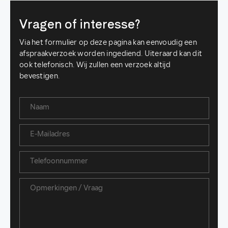
Vragen of interesse?
Via het formulier op deze pagina kan eenvoudig een
afspraakverzoek worden ingediend. Uiteraard kan dit
ook telefonisch. Wij zullen een verzoek altijd
bevestigen.