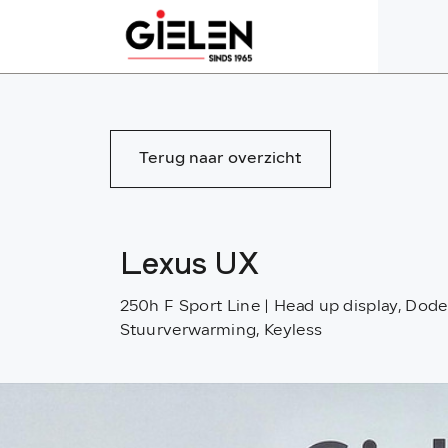
Terug naar overzicht
Lexus UX
250h F Sport Line | Head up display, Dode
Stuurverwarming, Keyless