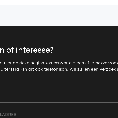
n of interesse?
rmulier op deze pagina kan eenvoudig een afspraakverzo
Uiteraard kan dit ook telefonisch. Wij zullen een verzoek a
.