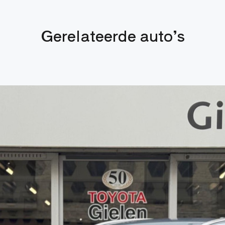
Gerelateerde auto’s