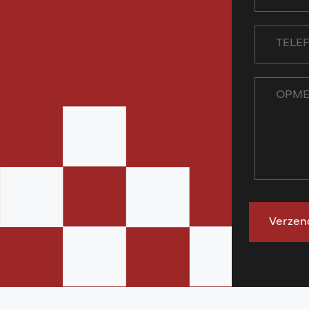
Verzen