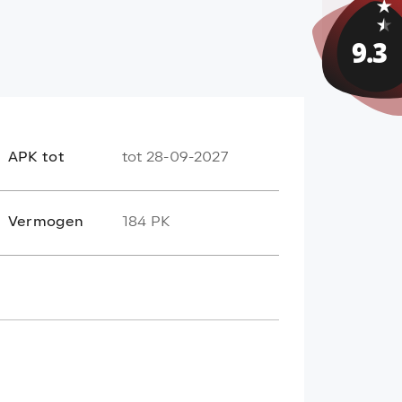
APK tot
tot 28-09-2027
Vermogen
184 PK