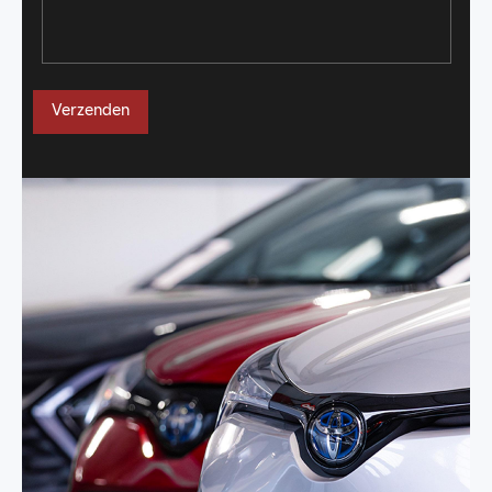
Verzenden