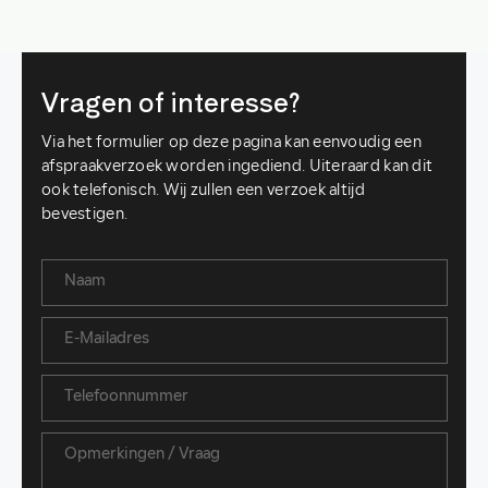
Vragen of interesse?
Via het formulier op deze pagina kan eenvoudig een
afspraakverzoek worden ingediend. Uiteraard kan dit
ook telefonisch. Wij zullen een verzoek altijd
bevestigen.