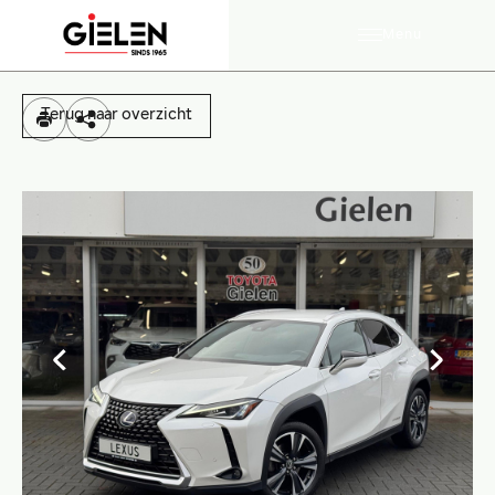
Menu
Terug naar overzicht