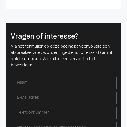
Vragen of interesse?
Via het formulier op deze pagina kan eenvoudig een
afspraakverzoek worden ingediend. Uiteraard kan dit
ook telefonisch. Wij zullen een verzoek altijd
bevestigen.