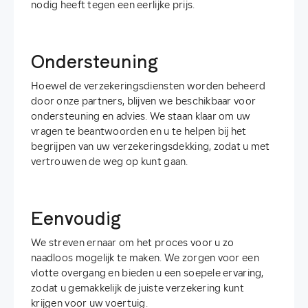
nodig heeft tegen een eerlijke prijs.
Ondersteuning
Hoewel de verzekeringsdiensten worden beheerd
door onze partners, blijven we beschikbaar voor
ondersteuning en advies. We staan klaar om uw
vragen te beantwoorden en u te helpen bij het
begrijpen van uw verzekeringsdekking, zodat u met
vertrouwen de weg op kunt gaan.
Eenvoudig
We streven ernaar om het proces voor u zo
naadloos mogelijk te maken. We zorgen voor een
vlotte overgang en bieden u een soepele ervaring,
zodat u gemakkelijk de juiste verzekering kunt
krijgen voor uw voertuig.