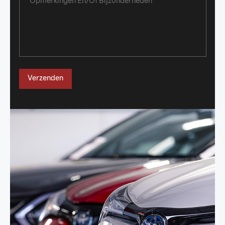
Verzenden