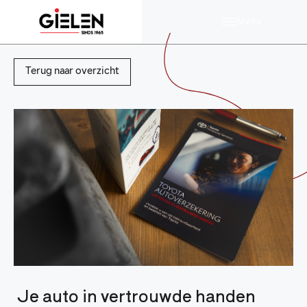
Menu
Terug naar overzicht
Je auto in vertrouwde handen